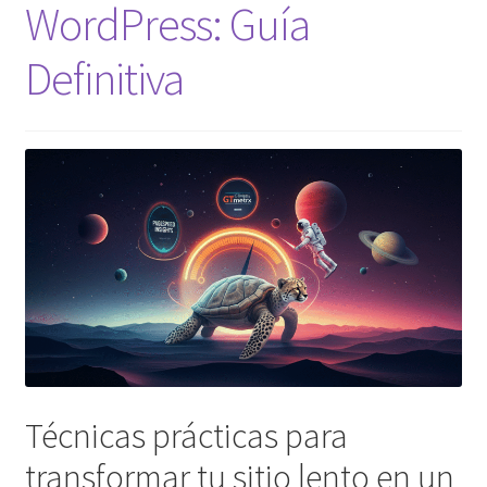
WordPress: Guía
Definitiva
Técnicas prácticas para
transformar tu sitio lento en un