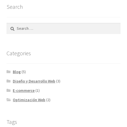
Search
Categories
Blog
(5)
Diseño y Desarrollo Web
(3)
E-commerce
(1)
Optimización Web
(2)
Tags