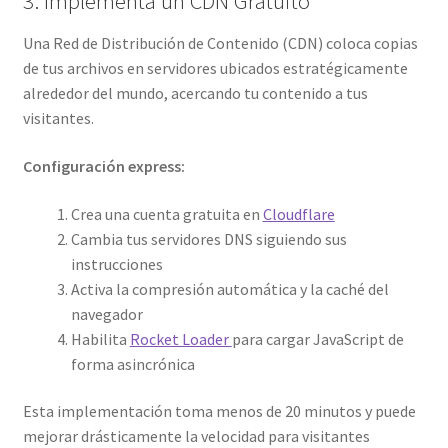
3. Implementa un CDN Gratuito
Una Red de Distribución de Contenido (CDN) coloca copias
de tus archivos en servidores ubicados estratégicamente
alrededor del mundo, acercando tu contenido a tus
visitantes.
Configuración express:
Crea una cuenta gratuita en
Cloudflare
Cambia tus servidores DNS siguiendo sus
instrucciones
Activa la compresión automática y la caché del
navegador
Habilita
Rocket Loader
para cargar JavaScript de
forma asincrónica
Esta implementación toma menos de 20 minutos y puede
mejorar drásticamente la velocidad para visitantes