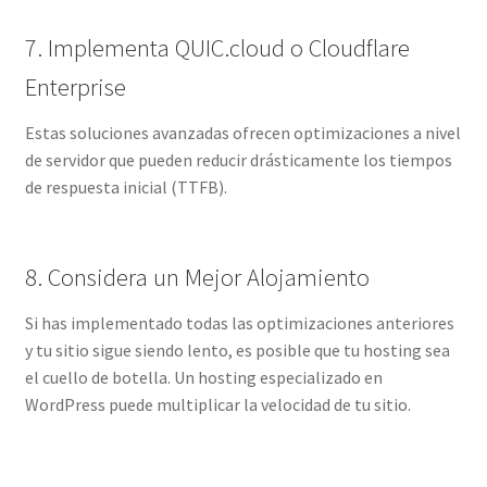
7. Implementa QUIC.cloud o Cloudflare
Enterprise
Estas soluciones avanzadas ofrecen optimizaciones a nivel
de servidor que pueden reducir drásticamente los tiempos
de respuesta inicial (TTFB).
8. Considera un Mejor Alojamiento
Si has implementado todas las optimizaciones anteriores
y tu sitio sigue siendo lento, es posible que tu hosting sea
el cuello de botella. Un hosting especializado en
WordPress puede multiplicar la velocidad de tu sitio.