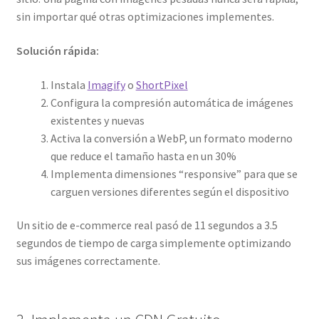
sin importar qué otras optimizaciones implementes.
Solución rápida:
Instala
Imagify
o
ShortPixel
Configura la compresión automática de imágenes
existentes y nuevas
Activa la conversión a WebP, un formato moderno
que reduce el tamaño hasta en un 30%
Implementa dimensiones “responsive” para que se
carguen versiones diferentes según el dispositivo
Un sitio de e-commerce real pasó de 11 segundos a 3.5
segundos de tiempo de carga simplemente optimizando
sus imágenes correctamente.