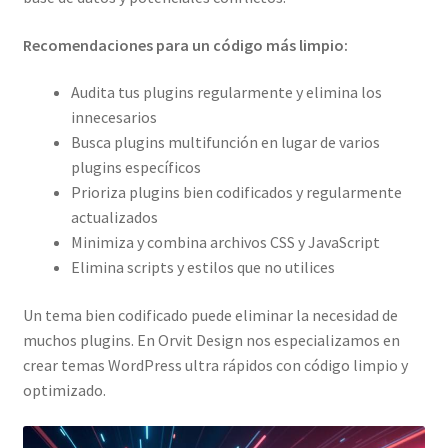
Recomendaciones para un código más limpio:
Audita tus plugins regularmente y elimina los
innecesarios
Busca plugins multifunción en lugar de varios
plugins específicos
Prioriza plugins bien codificados y regularmente
actualizados
Minimiza y combina archivos CSS y JavaScript
Elimina scripts y estilos que no utilices
Un tema bien codificado puede eliminar la necesidad de
muchos plugins. En Orvit Design nos especializamos en
crear temas WordPress ultra rápidos con código limpio y
optimizado.