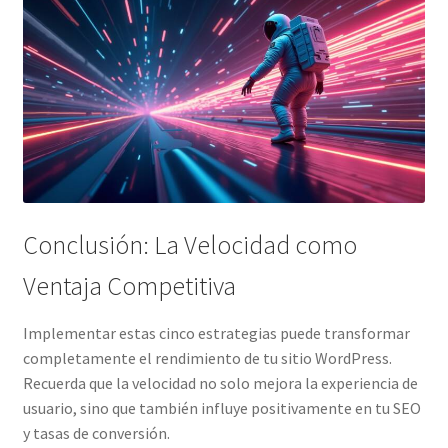
Conclusión: La Velocidad como
Ventaja Competitiva
Implementar estas cinco estrategias puede transformar
completamente el rendimiento de tu sitio WordPress.
Recuerda que la velocidad no solo mejora la experiencia de
usuario, sino que también influye positivamente en tu SEO
y tasas de conversión.