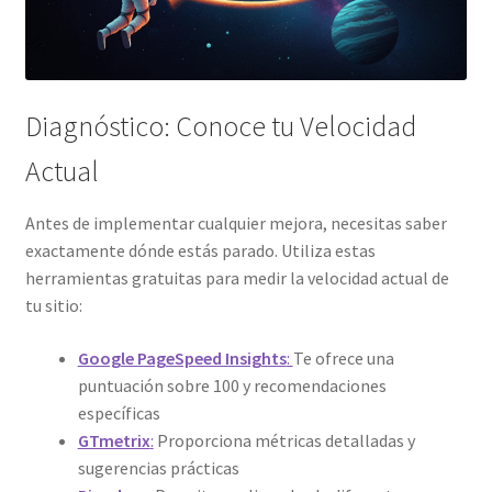
Diagnóstico: Conoce tu Velocidad
Actual
Antes de implementar cualquier mejora, necesitas saber
exactamente dónde estás parado. Utiliza estas
herramientas gratuitas para medir la velocidad actual de
tu sitio:
Google PageSpeed Insights
:
Te ofrece una
puntuación sobre 100 y recomendaciones
específicas
GTmetrix
:
Proporciona métricas detalladas y
sugerencias prácticas