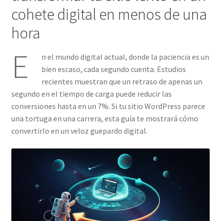
cohete digital en menos de una
hora
E
n el mundo digital actual, donde la paciencia es un
bien escaso, cada segundo cuenta. Estudios
recientes muestran que un retraso de apenas un
segundo en el tiempo de carga puede reducir las
conversiones hasta en un 7%. Si tu sitio WordPress parece
una tortuga en una carrera, esta guía te mostrará cómo
convertirlo en un veloz guepardo digital.