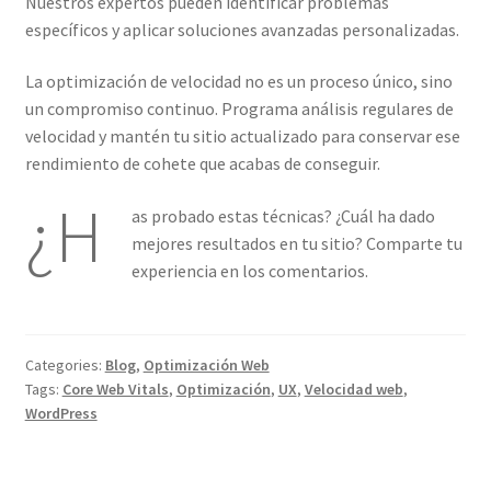
Nuestros expertos pueden identificar problemas
específicos y aplicar soluciones avanzadas personalizadas.
La optimización de velocidad no es un proceso único, sino
un compromiso continuo. Programa análisis regulares de
velocidad y mantén tu sitio actualizado para conservar ese
rendimiento de cohete que acabas de conseguir.
¿H
as probado estas técnicas? ¿Cuál ha dado
mejores resultados en tu sitio? Comparte tu
experiencia en los comentarios.
Categories:
Blog
,
Optimización Web
Tags:
Core Web Vitals
,
Optimización
,
UX
,
Velocidad web
,
WordPress