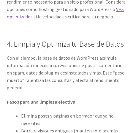
rendimiento necesario para un sitio profesional. Considera
opciones como hosting gestionado para WordPress o
VPS
optimizados
si la velocidad es crítica para tu negocio.
4. Limpia y Optimiza tu Base de Datos
Con el tiempo, la base de datos de WordPress acumula
información innecesaria: revisiones de posts, comentarios
en spam, datos de plugins desinstalados y más. Este “peso
muerto” ralentiza las consultas y afecta al rendimiento
general.
Pasos para una limpieza efectiva:
Elimina posts y páginas en borrador que ya no
necesites
Borra revisiones antiguas (mantén solo las más