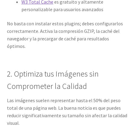
W3 Total Cache
es gratuito y altamente
personalizable para usuarios avanzados
No basta con instalar estos plugins; debes configurarlos
correctamente. Activa la compresión GZIP, la caché del
navegador y la precargar de caché para resultados
óptimos.
2. Optimiza tus Imágenes sin
Comprometer la Calidad
Las imágenes suelen representar hasta el 50% del peso
total de una página web. La buena noticia es que puedes
reducir significativamente su tamaño sin afectar la calidad
visual.