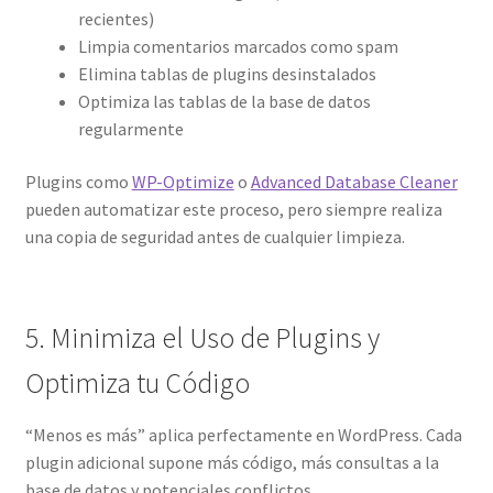
recientes)
Limpia comentarios marcados como spam
Elimina tablas de plugins desinstalados
Optimiza las tablas de la base de datos
regularmente
Plugins como
WP-Optimize
o
Advanced Database Cleaner
pueden automatizar este proceso, pero siempre realiza
una copia de seguridad antes de cualquier limpieza.
5. Minimiza el Uso de Plugins y
Optimiza tu Código
“Menos es más” aplica perfectamente en WordPress. Cada
plugin adicional supone más código, más consultas a la
base de datos y potenciales conflictos.