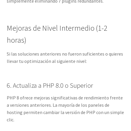
simplemente eliminando 7 plugins redundantes.
Mejoras de Nivel Intermedio (1-2
horas)
Si las soluciones anteriores no fueron suficientes o quieres
llevar tu optimización al siguiente nivel:
6. Actualiza a PHP 8.0 o Superior
PHP 8 ofrece mejoras significativas de rendimiento frente
a versiones anteriores. La mayoría de los paneles de
hosting permiten cambiar la versión de PHP con un simple
clic.