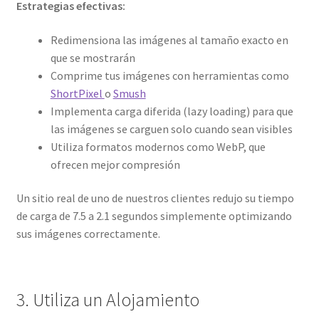
Estrategias efectivas:
Redimensiona las imágenes al tamaño exacto en
que se mostrarán
Comprime tus imágenes con herramientas como
ShortPixel
o
Smush
Implementa carga diferida (lazy loading) para que
las imágenes se carguen solo cuando sean visibles
Utiliza formatos modernos como WebP, que
ofrecen mejor compresión
Un sitio real de uno de nuestros clientes redujo su tiempo
de carga de 7.5 a 2.1 segundos simplemente optimizando
sus imágenes correctamente.
3. Utiliza un Alojamiento