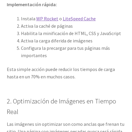
Implementación rápida:
Instala
WP Rocket
o
LiteSpeed Cache
Activa la caché de páginas
Habilita la minificación de HTML, CSS y JavaScript
Activa la carga diferida de imágenes
Configura la precargar para tus páginas más
importantes
Esta simple acción puede reducir los tiempos de carga
hasta en un 70% en muchos casos.
2. Optimización de Imágenes en Tiempo
Real
Las imágenes sin optimizar son como anclas que frenan tu
sitio. Una página con imágenes pesadas nunca será rápida,