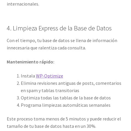
internacionales.
4. Limpieza Express de la Base de Datos
Con el tiempo, tu base de datos se llena de información
innecesaria que ralentiza cada consulta.
Mantenimiento rápido:
Instala
WP-Optimize
Elimina revisiones antiguas de posts, comentarios
en spam y tablas transitorias
Optimiza todas las tablas de la base de datos
Programa limpiezas automáticas semanales
Este proceso toma menos de 5 minutos y puede reducir el
tamaño de tu base de datos hasta en un 30%.