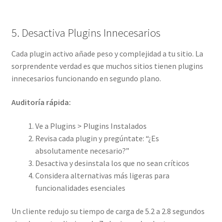
5. Desactiva Plugins Innecesarios
Cada plugin activo añade peso y complejidad a tu sitio. La
sorprendente verdad es que muchos sitios tienen plugins
innecesarios funcionando en segundo plano.
Auditoría rápida:
Ve a Plugins > Plugins Instalados
Revisa cada plugin y pregúntate: “¿Es
absolutamente necesario?”
Desactiva y desinstala los que no sean críticos
Considera alternativas más ligeras para
funcionalidades esenciales
Un cliente redujo su tiempo de carga de 5.2 a 2.8 segundos