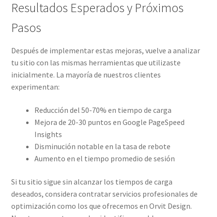
Resultados Esperados y Próximos
Pasos
Después de implementar estas mejoras, vuelve a analizar
tu sitio con las mismas herramientas que utilizaste
inicialmente. La mayoría de nuestros clientes
experimentan:
Reducción del 50-70% en tiempo de carga
Mejora de 20-30 puntos en Google PageSpeed
Insights
Disminución notable en la tasa de rebote
Aumento en el tiempo promedio de sesión
Si tu sitio sigue sin alcanzar los tiempos de carga
deseados, considera contratar servicios profesionales de
optimización como los que ofrecemos en Orvit Design.