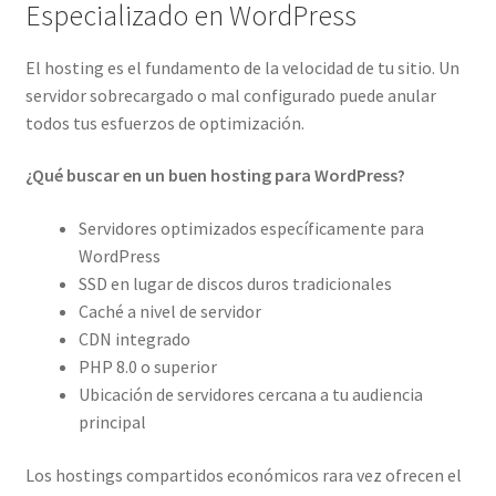
Especializado en WordPress
El hosting es el fundamento de la velocidad de tu sitio. Un
servidor sobrecargado o mal configurado puede anular
todos tus esfuerzos de optimización.
¿Qué buscar en un buen hosting para WordPress?
Servidores optimizados específicamente para
WordPress
SSD en lugar de discos duros tradicionales
Caché a nivel de servidor
CDN integrado
PHP 8.0 o superior
Ubicación de servidores cercana a tu audiencia
principal
Los hostings compartidos económicos rara vez ofrecen el