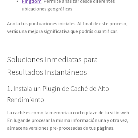
Pingdom
: Permite analizar desde diferentes
ubicaciones geográficas
Anota tus puntuaciones iniciales. Al final de este proceso,
verás una mejora significativa que podrás cuantificar.
Soluciones Inmediatas para
Resultados Instantáneos
1. Instala un Plugin de Caché de Alto
Rendimiento
La caché es como la memoria a corto plazo de tu sitio web.
En lugar de procesar la misma información una y otra vez,
almacena versiones pre-procesadas de tus páginas.